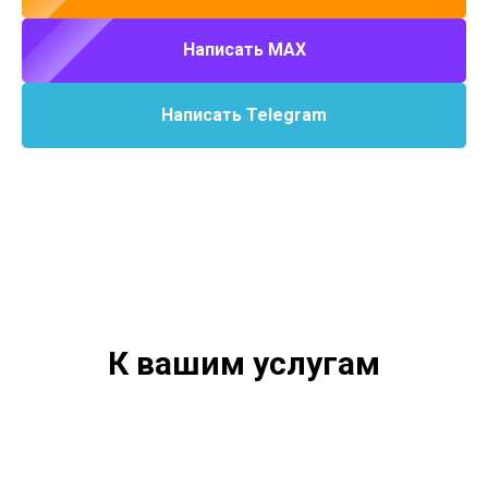
Написать MAX
Написать Telegram
К вашим услугам