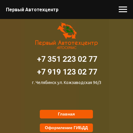
Первый Автотехцентр
+7 351 223 02 77
+7 919 123 02 77
г. Челябинск ул. Кожзаводская 96/3
Главная
Оформление ГИБДД