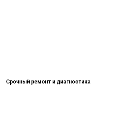
Срочный ремонт и диагностика