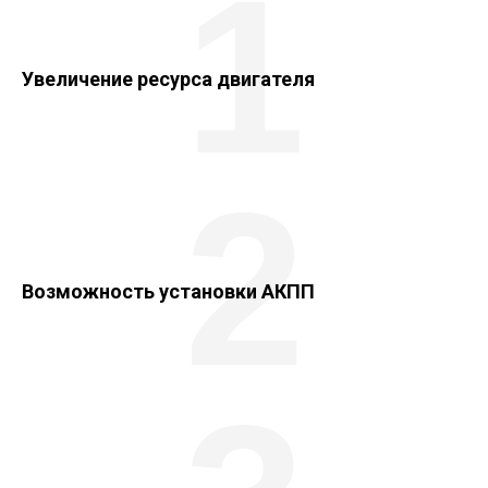
1
Увеличение ресурса двигателя
2
Возможность установки АКПП