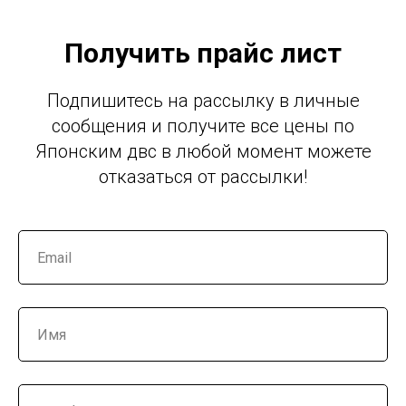
Получить прайс лист
Подпишитесь на рассылку в личные
сообщения и получите все цены по
Японским двс в любой момент можете
отказаться от рассылки!