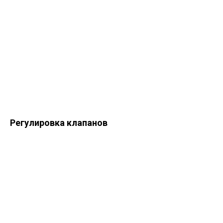
Регулировка клапанов