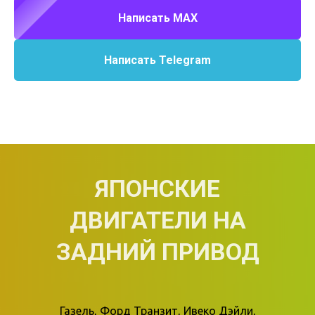
Написать MAX
Написать Telegram
ЯПОНСКИЕ
ДВИГАТЕЛИ НА
ЗАДНИЙ ПРИВОД
Газель, Форд Транзит, Ивеко Дэйли,