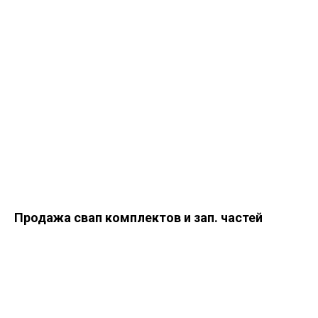
Продажа свап комплектов и зап. частей