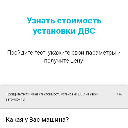
Узнать стоимость
установки ДВС
Пройдите тест, укажите свои параметры и
получите цену!
Пройдите тест и узнайте стоимость установки ДВС на свой
1/6
автомобиль!
Какая у Вас машина?