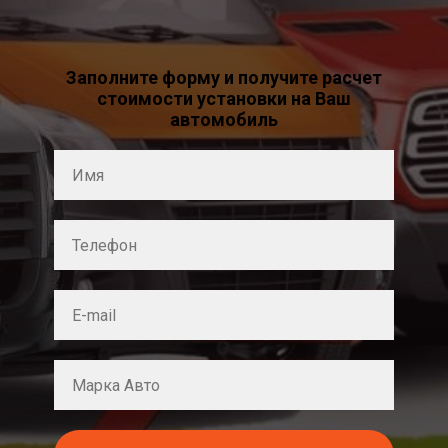
Заполните форму и получите расчет
стоимости установки на Ваш
автомобиль