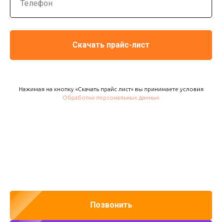
Скачать прайс-лист
Нажимая на кнопку «Скачать прайс лист» вы принимаете условия
Обработки персональных данных
Позвонить