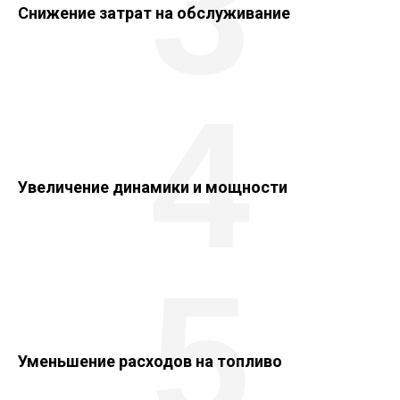
3
Снижение затрат на обслуживание
4
Увеличение динамики и мощности
5
Уменьшение расходов на топливо