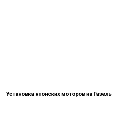
Установка японских моторов на Газель