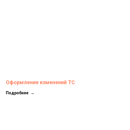
Оформление изменений ТС
Подробнее