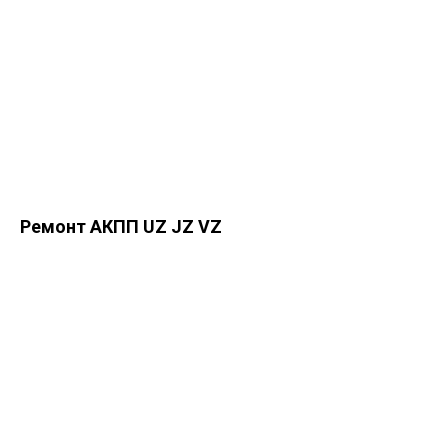
Ремонт АКПП UZ JZ VZ