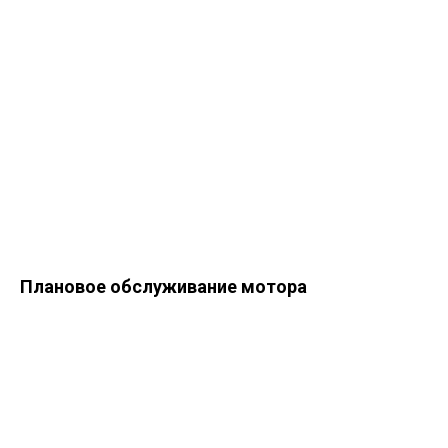
Плановое обслуживание мотора