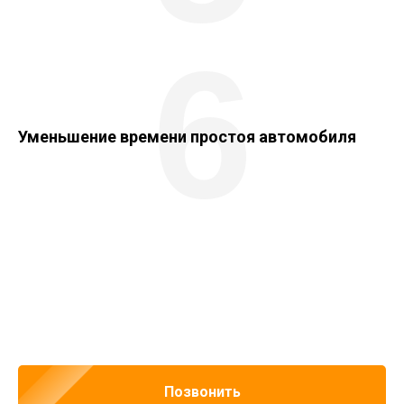
6
Уменьшение времени простоя автомобиля
Позвонить