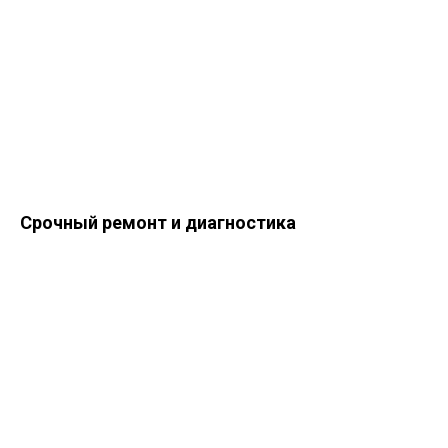
Срочный ремонт и диагностика