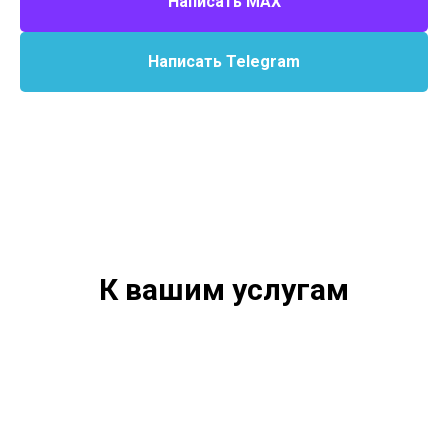
Написать MAX
Написать Telegram
К вашим услугам