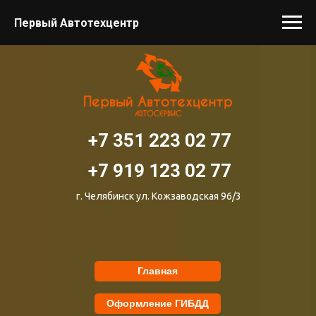
Первый Автотехцентр
+7 351 223 02 77
+7 919 123 02 77
г. Челябинск ул. Кожзаводская 96/3
Главная
Оформление ГИБДД