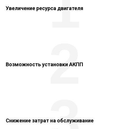
1
Увеличение ресурса двигателя
2
Возможность установки АКПП
3
Снижение затрат на обслуживание