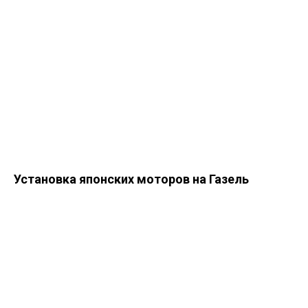
Установка японских моторов на Газель