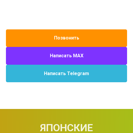
Позвонить
Написать MAX
Написать Telegram
ЯПОНСКИЕ