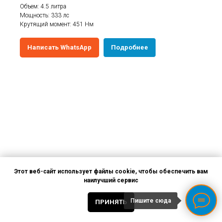
Объем: 4.5 литра
Мощность: 333 лс
Крутящий момент: 451 Нм
Написать WhatsApp
Подробнее
Этот веб-сайт использует файлы cookie, чтобы обеспечить вам
наилучший сервис
Пишите сюда
ПРИНЯТЬ