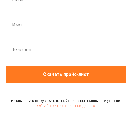
Скачать прайс-лист
Нажимая на кнопку «Скачать прайс лист» вы принимаете условия
Обработки персональных данных