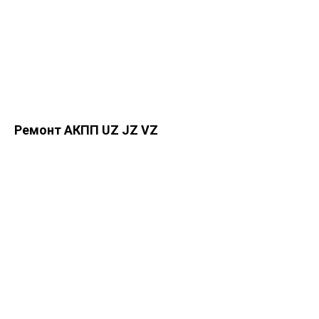
Ремонт АКПП UZ JZ VZ