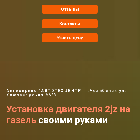
Отзывы
Контакты
Узнать цену
Автосервис "АВТОТЕХЦЕНТР" г.Челябинск ул.
Кожзаводская 96/3
Установка двигателя 2jz на
газель
своими руками