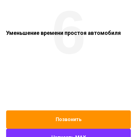
6
Уменьшение времени простоя автомобиля
Позвонить