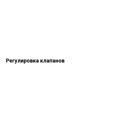
Регулировка клапанов