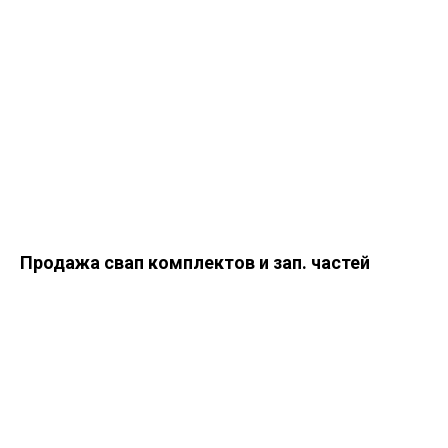
Продажа свап комплектов и зап. частей