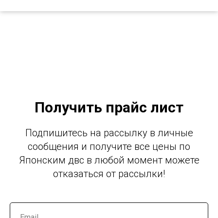
Получить прайс лист
Подпишитесь на рассылку в личные
сообщения и получите все цены по
Японским двс в любой момент можете
отказаться от рассылки!