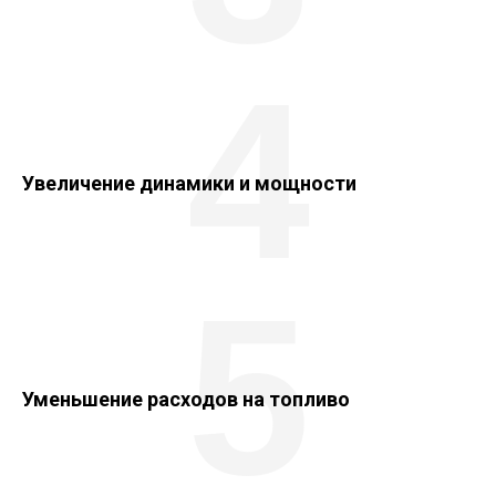
4
Увеличение динамики и мощности
5
Уменьшение расходов на топливо