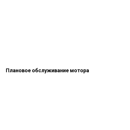
Плановое обслуживание мотора