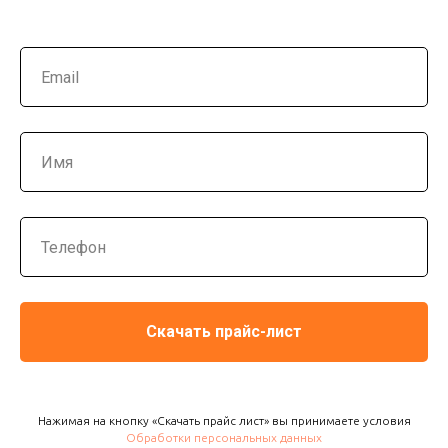
Скачать прайс-лист
Нажимая на кнопку «Скачать прайс лист» вы принимаете условия
Обработки персональных данных