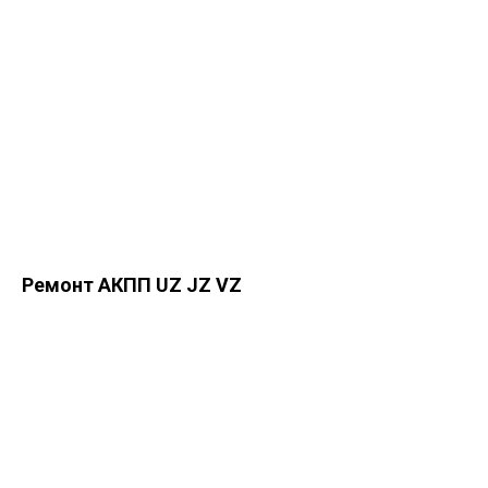
Ремонт АКПП UZ JZ VZ