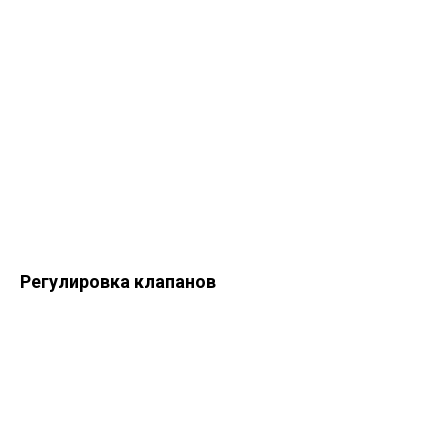
Регулировка клапанов