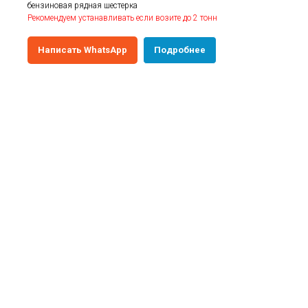
бензиновая рядная шестерка
Рекомендуем устанавливать если возите до 2 тонн
Написать WhatsApp
Подробнее