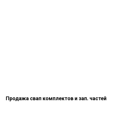
Продажа свап комплектов и зап. частей