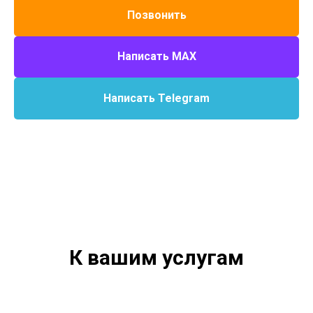
Позвонить
Написать MAX
Написать Telegram
К вашим услугам