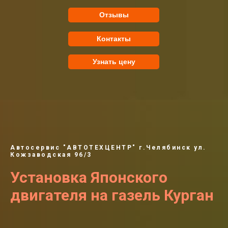
Отзывы
Контакты
Узнать цену
Автосервис "АВТОТЕХЦЕНТР" г.Челябинск ул.
Кожзаводская 96/3
Установка Японского
двигателя на газель Курган