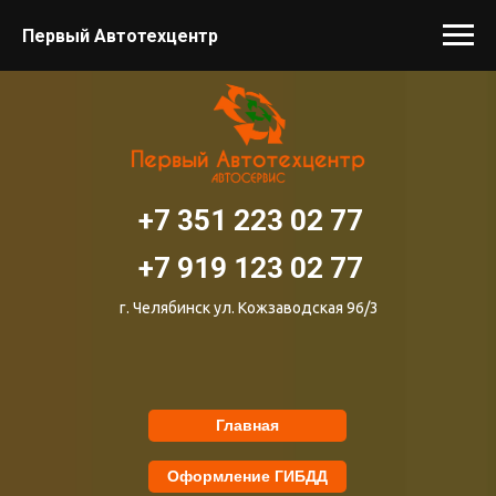
Первый Автотехцентр
+7 351 223 02 77
+7 919 123 02 77
г. Челябинск ул. Кожзаводская 96/3
Главная
Оформление ГИБДД