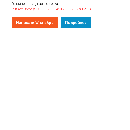
бензиновая рядная шестерка
Рекомендуем устанавливать если возите до 1,5 тонн
Написать WhatsApp
Подробнее