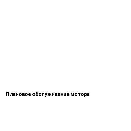
Плановое обслуживание мотора