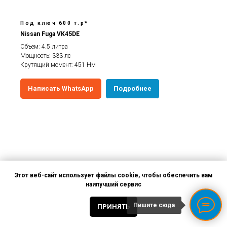
Под ключ 600 т.р*
Nissan Fuga VK45DE
Объем: 4.5 литра
Мощность: 333 лс
Крутящий момент: 451 Нм
Написать WhatsApp
Подробнее
Этот веб-сайт использует файлы cookie, чтобы обеспечить вам
наилучший сервис
Пишите сюда
ПРИНЯТЬ