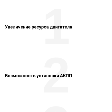
1
Увеличение ресурса двигателя
2
Возможность установки АКПП