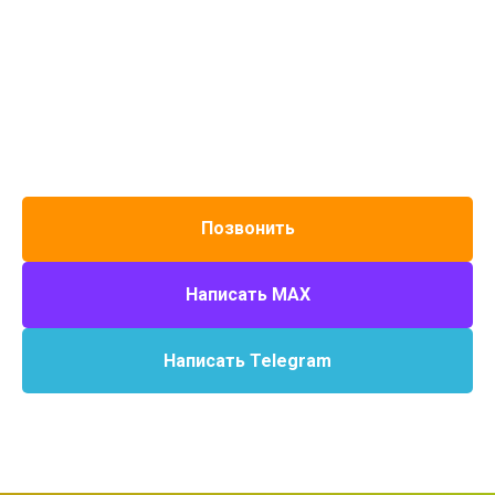
Позвонить
Написать MAX
Написать Telegram