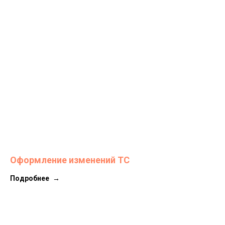
Оформление изменений ТС
Подробнее