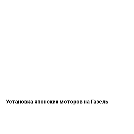
Установка японских моторов на Газель