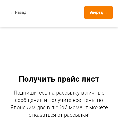
← Назад
Вперед →
Получить прайс лист
Подпишитесь на рассылку в личные
сообщения и получите все цены по
Японским двс в любой момент можете
отказаться от рассылки!