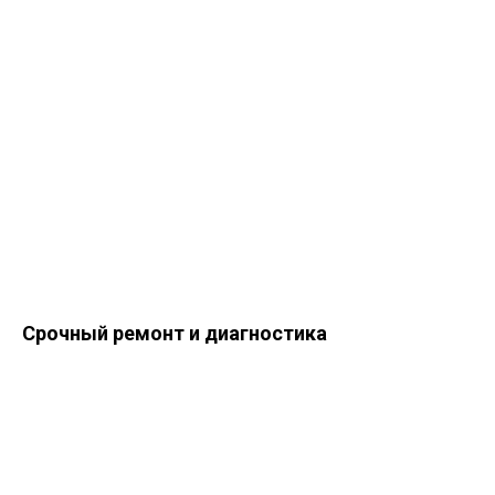
Срочный ремонт и диагностика