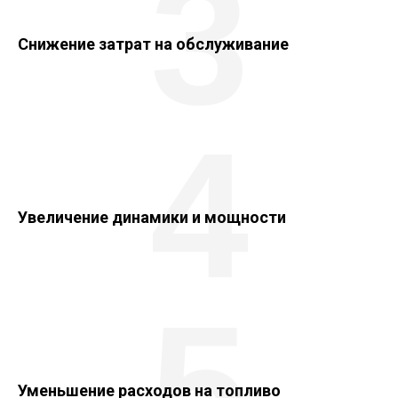
3
Снижение затрат на обслуживание
4
Увеличение динамики и мощности
5
Уменьшение расходов на топливо