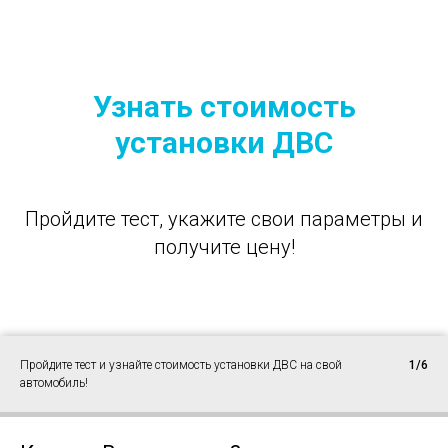
Узнать стоимость
установки ДВС
Пройдите тест, укажите свои параметры и
получите цену!
Пройдите тест и узнайте стоимость установки ДВС на свой
1/6
автомобиль!