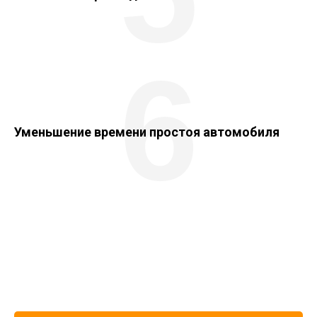
6
Уменьшение времени простоя автомобиля